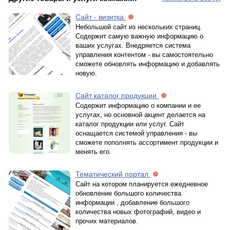
Сайт - визитка
Небольшой сайт из нескольких страниц.
Содержит самую важную информацию о
ваших услугах. Внедряется система
управления контентом - вы самостоятельно
сможете обновлять информацию и добавлять
новую.
Сайт каталог продукции
Содержит информацию о компании и ее
услугах, но основной акцент делается на
каталог продукции или услуг. Сайт
оснащается системой управления - вы
сможете пополнять ассортимент продукции и
менять его.
Тематический портал
Сайт на котором планируется ежедневное
обновление большого количества
информации , добавление большого
количества новых фотографий, видео и
прочих материалов.