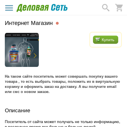
Интернет Магазин
Купить
На таком сайте посетитель может совершать покупку вашего
товара , то есть выбрать товары, положить их в виртуальную
корзину и оформить заказ на доставку. А вы получите email
или смс о новом заказе.
Описание
Посетитель от сайта может получать не только информацию,
в последнее время все больше и больше людей