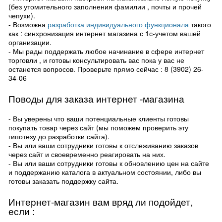
(без утомительного заполнения фамилии , почты и прочей
чепухи).
- Возможна
разработка индивидуального функционала
такого
как : синхронизация интернет магазина с 1с-учетом вашей
организации.
- Мы рады поддержать любое начинание в сфере интернет
торговли , и готовы консультировать вас пока у вас не
останется вопросов. Проверьте прямо сейчас : 8 (3902) 26-
34-06
Поводы для заказа интернет -магазина
- Вы уверены что ваши потенциальные клиенты готовы
покупать товар через сайт (мы поможем проверить эту
гипотезу до разработки сайта).
- Вы или ваши сотрудники готовы к отслеживанию заказов
через сайт и своевременно реагировать на них.
- Вы или ваши сотрудники готовы к обновлению цен на сайте
и поддержанию каталога в актуальном состоянии, либо вы
готовы заказать поддержку сайта.
Интернет-магазин вам вряд ли подойдет,
если :