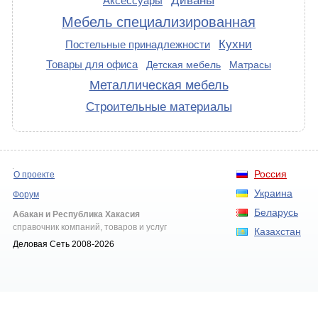
Диваны
Аксессуары
Мебель специализированная
Кухни
Постельные принадлежности
Товары для офиса
Детская мебель
Матрасы
Металлическая мебель
Строительные материалы
Россия
О проекте
Украина
Форум
Беларусь
Абакан и Республика Хакасия
справочник компаний, товаров и услуг
Казахстан
Деловая Сеть 2008-2026